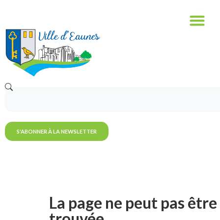
S'ABONNER À LA NEWSLETTER
La page ne peut pas être
trouvée.