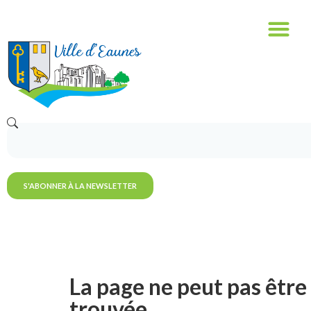
S'ABONNER À LA NEWSLETTER
La page ne peut pas être
trouvée.