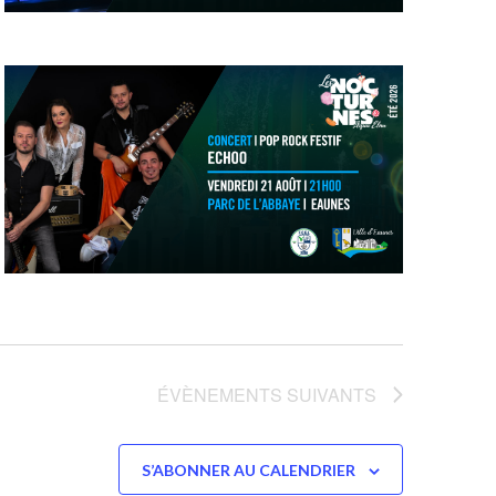
ÉVÈNEMENTS
SUIVANTS
S’ABONNER AU CALENDRIER