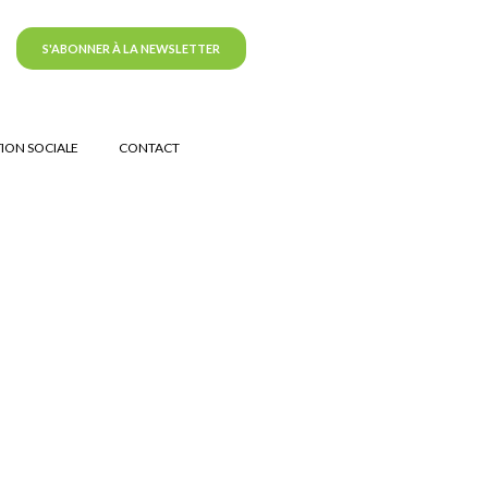
S'ABONNER À LA NEWSLETTER
ION SOCIALE
CONTACT