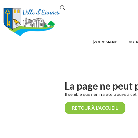
VOTRE MAIRIE
VOTR
La page ne peut 
Il semble que rien n’a été trouvé à ce
RETOUR À L'ACCUEIL