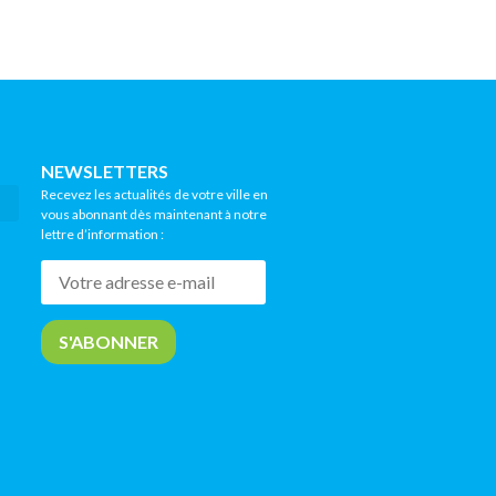
NEWSLETTERS
Recevez les actualités de votre ville en
vous abonnant dès maintenant à notre
lettre d’information :