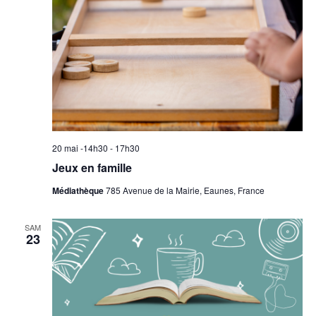
20 mai -14h30
-
17h30
Jeux en famille
Médiathèque
785 Avenue de la Mairie, Eaunes, France
SAM
23