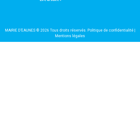
MAIRIE D’EAUNES © 2026 Tous droits réservés.
Politique de confidentialité
|
Mentions légales