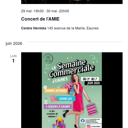
29 mai -19h30
-
30 mai -22h00
Concert de l’AMIE
Centre Hermès
145 avenue de la Mairie, Eaunes
juin 2026
LUN
1