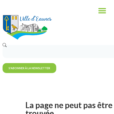
S'ABONNER À LA NEWSLETTER
La page ne peut pas être
trouvée.