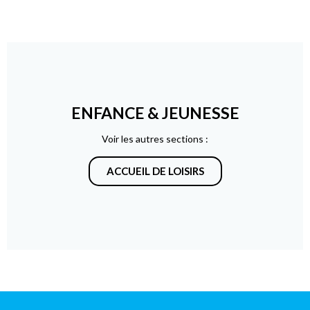
ENFANCE & JEUNESSE
Voir les autres sections :
ACCUEIL DE LOISIRS