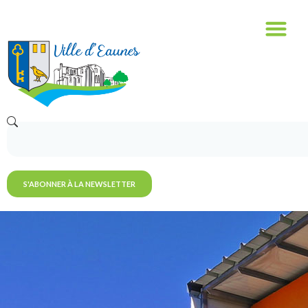
S'ABONNER À LA NEWSLETTER