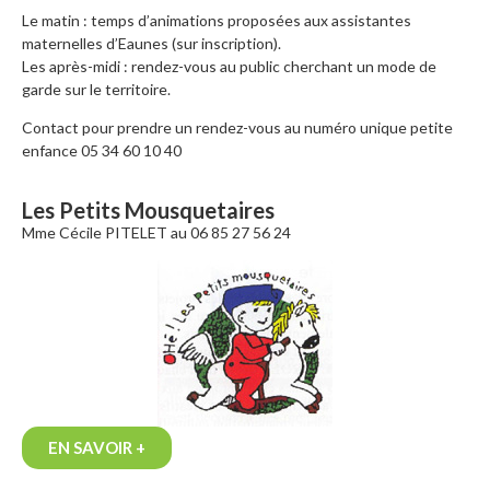
Le matin : temps d’animations proposées aux assistantes
maternelles d’Eaunes (sur inscription).
Les après-midi : rendez-vous au public cherchant un mode de
garde sur le territoire.
Contact pour prendre un rendez-vous au numéro unique petite
enfance 05 34 60 10 40
Les Petits Mousquetaires
Mme Cécile PITELET au 06 85 27 56 24
EN SAVOIR +