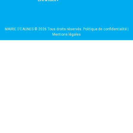
MAIRIE D’EAUNES © 2026 Tous droits réservés.
Politique de confidentialité
|
Mentions légales