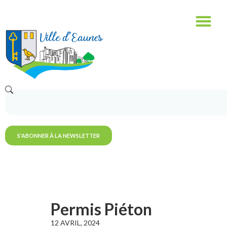
S'ABONNER À LA NEWSLETTER
Permis Piéton
12 AVRIL, 2024