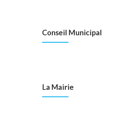
Conseil Municipal
La Mairie