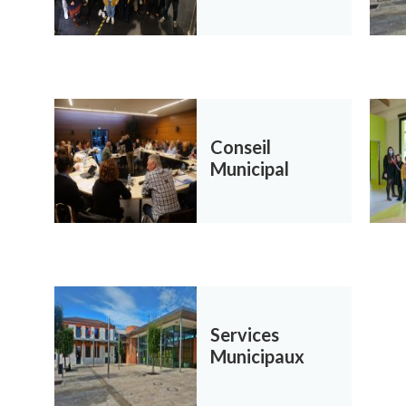
Conseil
Municipal
Services
Municipaux