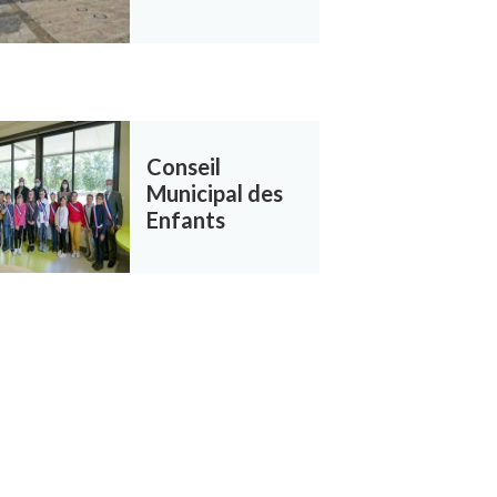
Conseil
Municipal des
Enfants