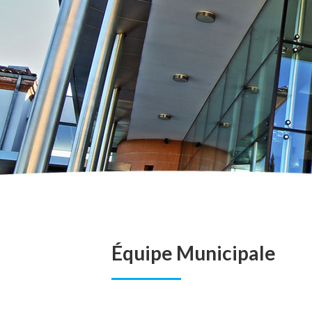
Équipe Municipale