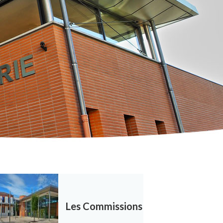
Les Commissions