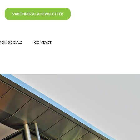
S'ABONNER À LA NEWSLETTER
ION SOCIALE
CONTACT