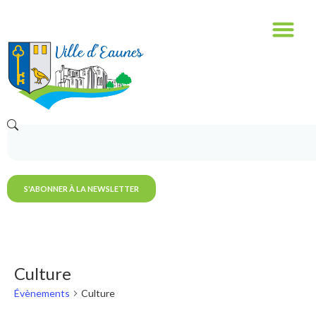
S'ABONNER À LA NEWSLETTER
Culture
Évènements
Culture