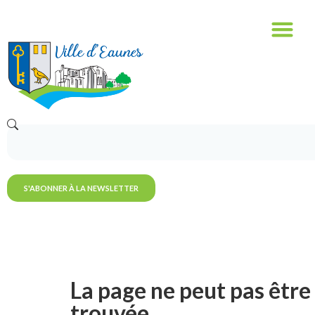
S'ABONNER À LA NEWSLETTER
La page ne peut pas être
trouvée.