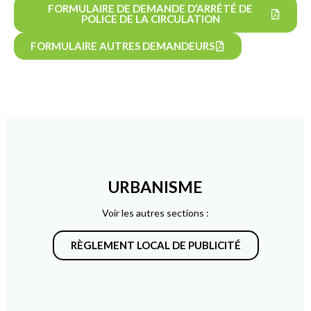
FORMULAIRE DE DEMANDE D’ARRÊTÉ DE
POLICE DE LA CIRCULATION
FORMULAIRE AUTRES DEMANDEURS
URBANISME
Voir les autres sections :
RÈGLEMENT LOCAL DE PUBLICITÉ