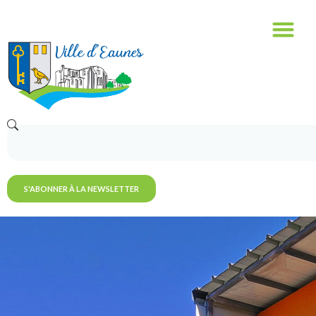
S'ABONNER À LA NEWSLETTER