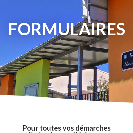
FORMULAIRES
Pour toutes vos démarches