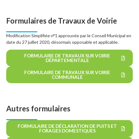
Formulaires de Travaux de Voirie
Modification Simplifiée n°1 approuvée par le Conseil Municipal en
date du 27 juillet 2020, désormais opposable et applicable.
FORMULAIRE DE TRAVAUX SUR VOIRIE
DÉPARTEMENTALE
FORMULAIRE DE TRAVAUX SUR VOIRIE
COMMUNALE
Autres formulaires
FORMULAIRE DE DÉCLARATION DE PUITS ET
FORAGES DOMESTIQUES