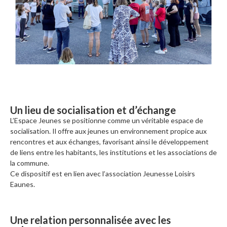
Un lieu de socialisation et d’échange
L’Espace Jeunes se positionne comme un véritable espace de
socialisation. Il offre aux jeunes un environnement propice aux
rencontres et aux échanges, favorisant ainsi le développement
de liens entre les habitants, les institutions et les associations de
la commune.
Ce dispositif est en lien avec l’association Jeunesse Loisirs
Eaunes.
Une relation personnalisée avec les