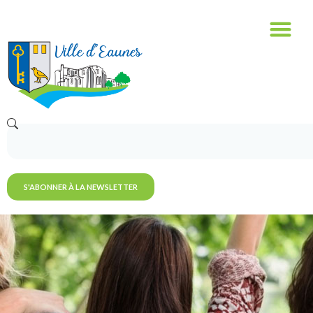
S'ABONNER À LA NEWSLETTER