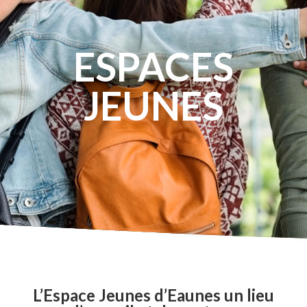
ESPACES
JEUNES
L’Espace Jeunes d’Eaunes un lieu