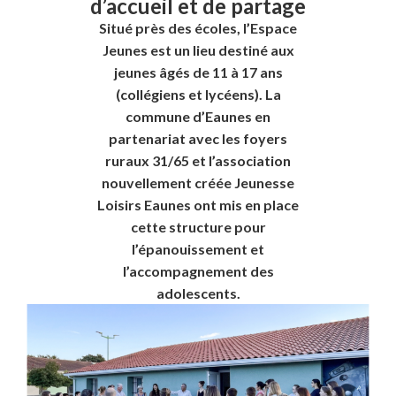
d’accueil et de partage
Situé près des écoles, l’Espace
Jeunes est un lieu destiné aux
jeunes âgés de 11 à 17 ans
(collégiens et lycéens). La
commune d’Eaunes en
partenariat avec les foyers
ruraux 31/65 et l’association
nouvellement créée Jeunesse
Loisirs Eaunes ont mis en place
cette structure pour
l’épanouissement et
l’accompagnement des
adolescents.