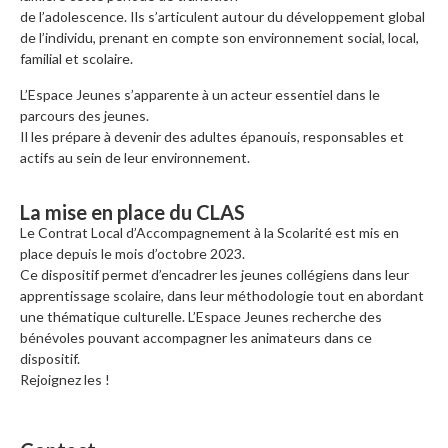
de l’adolescence. Ils s’articulent autour du développement global
de l’individu, prenant en compte son environnement social, local,
familial et scolaire.
L’Espace Jeunes s’apparente à un acteur essentiel dans le
parcours des jeunes.
Il les prépare à devenir des adultes épanouis, responsables et
actifs au sein de leur environnement.
La mise en place du CLAS
Le Contrat Local d’Accompagnement à la Scolarité est mis en
place depuis le mois d’octobre 2023.
Ce dispositif permet d’encadrer les jeunes collégiens dans leur
apprentissage scolaire, dans leur méthodologie tout en abordant
une thématique culturelle. L’Espace Jeunes recherche des
bénévoles pouvant accompagner les animateurs dans ce
dispositif.
Rejoignez les !