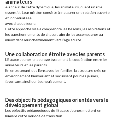
animateurs
Au coeur de cette dynamique, les animateurs jouent un rôle
essentiel. Leur mission consiste à instaurer une relation ouverte
et individualisée
avec chaque jeune.
Cette approche vise à comprendre les besoins, les aspirations et
les questionnements de chacun, afin de les accompagner au
mieux dans leur cheminement vers l’âge adulte.
Une collaboration étroite avec les parents
L’Espace Jeunes encourage également la coopération entre les
animateurs et les parents.
En entretenant des liens avec les familles, la structure crée un
environnement bienveillant et sécurisant pour les jeunes,
favorisant ainsi leur épanouissement.
Des objectifs pédagogiques orientés vers le
développement global
Les objectifs pédagogiques de l’Espace Jeunes mettent en
lumière cette période de transition