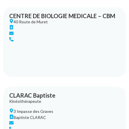
CENTRE DE BIOLOGIE MEDICALE – CBM
40 Route de Muret
CLARAC Baptiste
Kinésithérapeute
3 Impasse des Graves
Baptiste CLARAC