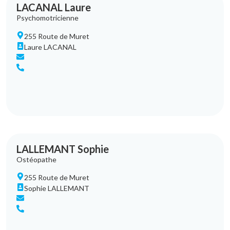
LACANAL Laure
Psychomotricienne
255 Route de Muret
Laure LACANAL
LALLEMANT Sophie
Ostéopathe
255 Route de Muret
Sophie LALLEMANT