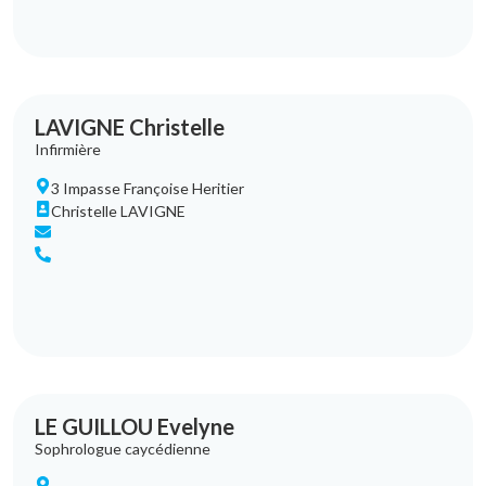
LAVIGNE Christelle
Infirmière
3 Impasse Françoise Heritier
Christelle LAVIGNE
LE GUILLOU Evelyne
Sophrologue caycédienne