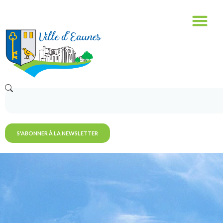
S'ABONNER À LA NEWSLETTER