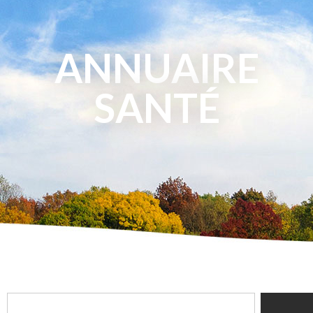
ANNUAIRE
SANTÉ