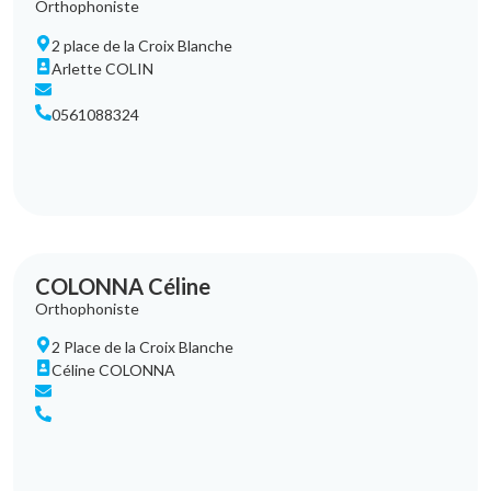
Orthophoniste
2 place de la Croix Blanche
Arlette COLIN
0561088324
COLONNA Céline
Orthophoniste
2 Place de la Croix Blanche
Céline COLONNA