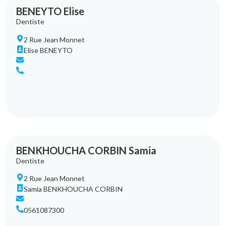
BENEYTO Elise
Dentiste
2 Rue Jean Monnet
Elise BENEYTO
BENKHOUCHA CORBIN Samia
Dentiste
2 Rue Jean Monnet
Samia BENKHOUCHA CORBIN
0561087300