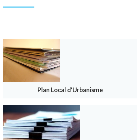
Plan Local d'Urbanisme