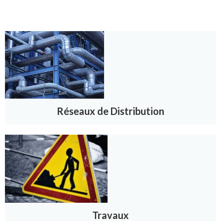
Réseaux de Distribution
Travaux