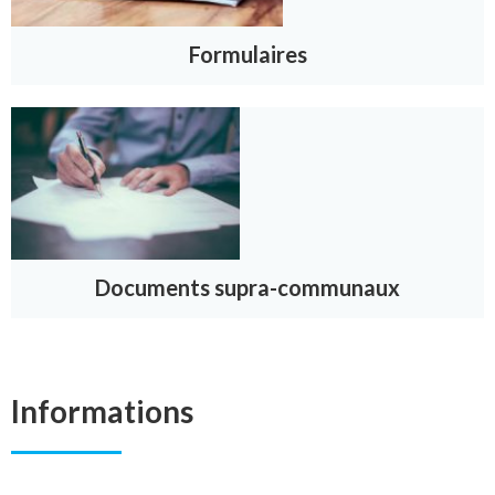
Formulaires
Documents supra-communaux
Informations