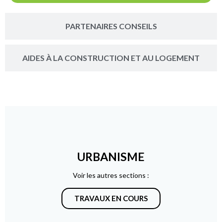
PARTENAIRES CONSEILS
AIDES À LA CONSTRUCTION ET AU LOGEMENT
URBANISME
Voir les autres sections :
TRAVAUX EN COURS