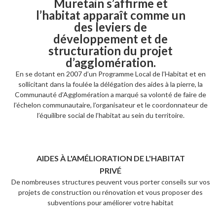
Muretain s’affirme et
l’habitat apparaît comme un
des leviers de
développement et de
structuration du projet
d’agglomération.
En se dotant en 2007 d’un Programme Local de l’Habitat et en
sollicitant dans la foulée la délégation des aides à la pierre, la
Communauté d’Agglomération a marqué sa volonté de faire de
l’échelon communautaire, l’organisateur et le coordonnateur de
l’équilibre social de l’habitat au sein du territoire.
AIDES À L'AMÉLIORATION DE L'HABITAT
PRIVÉ
De nombreuses structures peuvent vous porter conseils sur vos
projets de construction ou rénovation et vous proposer des
subventions pour améliorer votre habitat