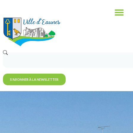
S'ABONNER À LA NEWSLETTER