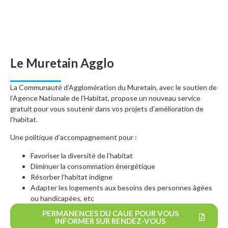
LE MURETAIN AGGLO
Le Muretain Agglo
La Communauté d’Agglomération du Muretain, avec le soutien de
l’Agence Nationale de l’Habitat, propose un nouveau service
gratuit pour vous soutenir dans vos projets d’amélioration de
l’habitat.
Une politique d’accompagnement pour :
Favoriser la diversité de l’habitat
Diminuer la consommation énergétique
Résorber l’habitat indigne
Adapter les logements aux besoins des personnes âgées
ou handicapées, etc
PERMANENCES DU CAUE POUR VOUS
INFORMER SUR RENDEZ-VOUS