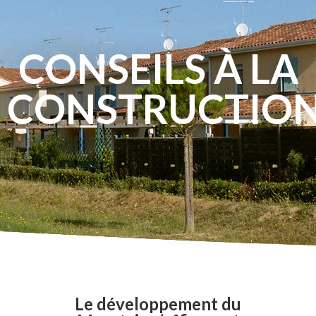
CONSEILS À LA
CONSTRUCTIO
Le développement du