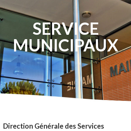
SERVICE
MUNICIPAUX
Direction Générale des Services