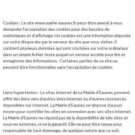
Cookies : Le site www.mairie-eaunes.fr peut-être amené à vous
demander l’acceptation des cookies pour des besoins de
statistiques et d’affichage. Un cookies est une information déposée
sur votre disque dur par le serveur du site que vous visitez. Il
contient plusieurs données qui sont stockées sur votre ordinateur
dans un simple fichier texte auquel un serveur accède pour lire et
enregistrer des informations . Certaines parties de ce site ne
peuvent être fonctionnelles sans l’acceptation de cookies.
Liens hypertextes : Le sites internet de La Mairie d’Eaunes peuvent
offrir des liens vers d’autres sites internet ou d’autres ressources
disponibles sur Internet. La Mairie d’Eaunes ne dispose d’aucun
moyen pour contrôler les sites en connexion avec ses sites internet.
La Mairie d’Eaunes ne répond pas de la disponibilité de tels sites et
sources externes, ni ne la garantit. Elle ne peut être tenue pour
responsable de tout dommage, de quelque nature que ce soit,