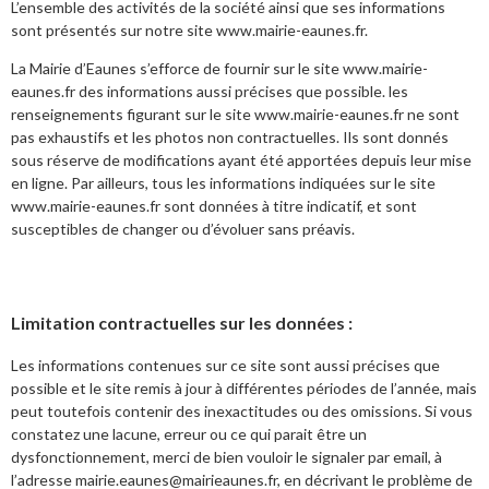
L’ensemble des activités de la société ainsi que ses informations
sont présentés sur notre site www.mairie-eaunes.fr.
La Mairie d’Eaunes s’efforce de fournir sur le site www.mairie-
eaunes.fr des informations aussi précises que possible. les
renseignements figurant sur le site www.mairie-eaunes.fr ne sont
pas exhaustifs et les photos non contractuelles. Ils sont donnés
sous réserve de modifications ayant été apportées depuis leur mise
en ligne. Par ailleurs, tous les informations indiquées sur le site
www.mairie-eaunes.fr sont données à titre indicatif, et sont
susceptibles de changer ou d’évoluer sans préavis.
Limitation contractuelles sur les données :
Les informations contenues sur ce site sont aussi précises que
possible et le site remis à jour à différentes périodes de l’année, mais
peut toutefois contenir des inexactitudes ou des omissions. Si vous
constatez une lacune, erreur ou ce qui parait être un
dysfonctionnement, merci de bien vouloir le signaler par email, à
l’adresse mairie.eaunes@mairieaunes.fr, en décrivant le problème de