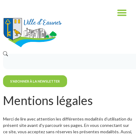
contenu
principal
S'ABONNER À LA NEWSLETTER
Mentions légales
Merci de lire avec attention les différentes modalités d’utilisation du
présent site avant d’y parcourir ses pages. En vous connectant sur
ce site, vous acceptez sans réserves les présentes modalités. Aussi,