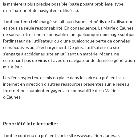
la manière la plus précise possible (page posant problème, type
d’ordinateur et de navigateur utilisé, …).
Tout contenu téléchargé se fait aux risques et périls de l’utilisateur
et sous sa seule responsabilité. En conséquence, La Mairie d’Eaunes
ne saurait être tenu responsable d’un quelconque dommage subi par
l’ordinateur de l’utilisateur ou d’une quelconque perte de données
consécutives au téléchargement. De plus, l’utilisateur du site
s’engage à accéder au site en utilisant un matériel récent, ne
contenant pas de virus et avec un navigateur de dernière génération
mis-à-jour
Les liens hypertextes mis en place dans le cadre du présent site
internet en direction d’autres ressources présentes sur le réseau
Internet ne sauraient engager la responsabilité de la Mairie
d’Eaunes.
Propriété intellectuelle :
Tout le contenu du présent sur le site www.mairie-eaunes.fr,