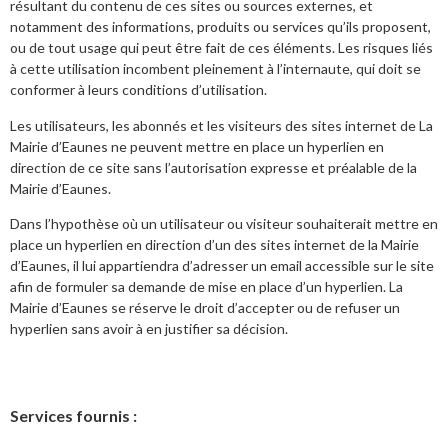
résultant du contenu de ces sites ou sources externes, et
notamment des informations, produits ou services qu’ils proposent,
ou de tout usage qui peut être fait de ces éléments. Les risques liés
à cette utilisation incombent pleinement à l’internaute, qui doit se
conformer à leurs conditions d’utilisation.
Les utilisateurs, les abonnés et les visiteurs des sites internet de La
Mairie d’Eaunes ne peuvent mettre en place un hyperlien en
direction de ce site sans l’autorisation expresse et préalable de la
Mairie d’Eaunes.
Dans l’hypothèse où un utilisateur ou visiteur souhaiterait mettre en
place un hyperlien en direction d’un des sites internet de la Mairie
d’Eaunes, il lui appartiendra d’adresser un email accessible sur le site
afin de formuler sa demande de mise en place d’un hyperlien. La
Mairie d’Eaunes se réserve le droit d’accepter ou de refuser un
hyperlien sans avoir à en justifier sa décision.
Services fournis :