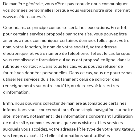
De manière générale, vous n’êtes pas tenu de nous communiquer
vos données personnelles lorsque vous visitez notre site Internet
www.mairie-eaunes.fr.
Cependant, ce principe comporte certaines exceptions. En effet,
pour certains services proposés par notre site, vous pouvez être
amenés à nous communiquer certaines données telles que : votre
nom, votre fonction, le nom de votre société, votre adresse
électronique, et votre numéro de téléphone. Tel est le cas lorsque
vous remplissez le formulaire qui vous est proposé en ligne, dans la
rubrique « contact ». Dans tous les cas, vous pouvez refuser de
fournir vos données personnelles. Dans ce cas, vous ne pourrez pas
utiliser les services du site, notamment celui de solliciter des
renseignements sur notre société, ou de recevoir les lettres
d’information.
Enfin, nous pouvons collecter de manière automatique certaines
informations vous concernant lors d’une simple navigation sur notre
site Internet, notamment : des informations concernant l’utilisation
de notre site, comme les zones que vous visitez et les services
auxquels vous accédez, votre adresse IP, le type de votre navigateur,
vos temps d’accès. De telles informations sont utilisées