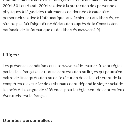
2004-801 du 6 août 2004 relative à la protection des personnes
physiques à l’égard des traitements de données à caractère
personnel) relative à l’informatique, aux fichiers et aux libertés, ce
site n’a pas fait l’objet d’une déclaration auprès de la Commission
nationale de l’informatique et des libertés (www.cnil.fr).
Litiges :
Les présentes conditions du site www.mairie-eaunes.fr sont régies
par les lois françaises et toute contestation ou litiges qui pourraient
naître de l’interprétation ou de l’exécution de celles-ci seront de la
compétence exclusive des tribunaux dont dépend le siège social de
la société. La langue de référence, pour le règlement de contentieux
éventuels, est le français.
Données personnelles :