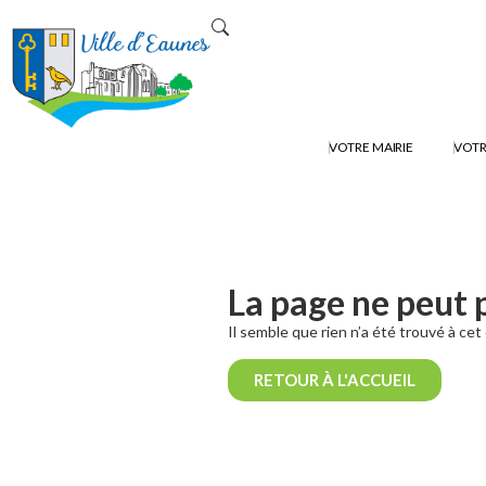
VOTRE MAIRIE
VOTR
La page ne peut 
Il semble que rien n’a été trouvé à ce
RETOUR À L'ACCUEIL