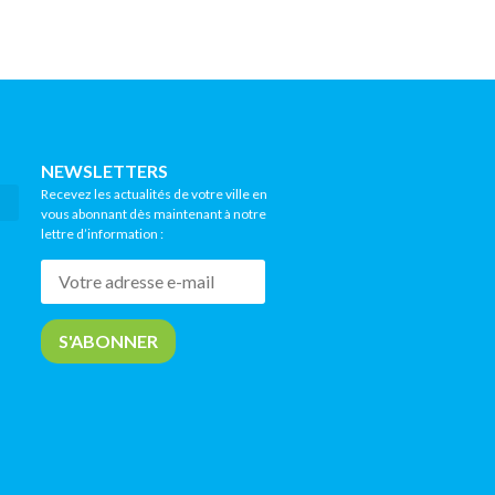
NEWSLETTERS
Recevez les actualités de votre ville en
vous abonnant dès maintenant à notre
lettre d’information :