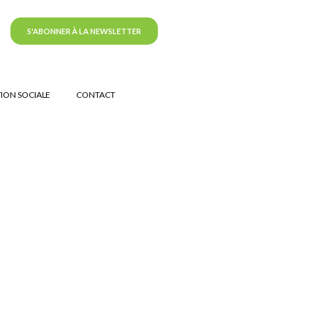
S'ABONNER À LA NEWSLETTER
ION SOCIALE
CONTACT