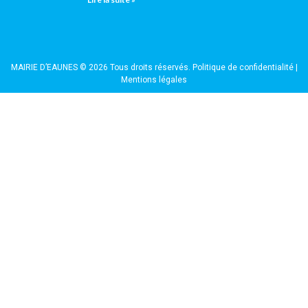
MAIRIE D’EAUNES © 2026 Tous droits réservés.
Politique de confidentialité
|
Mentions légales