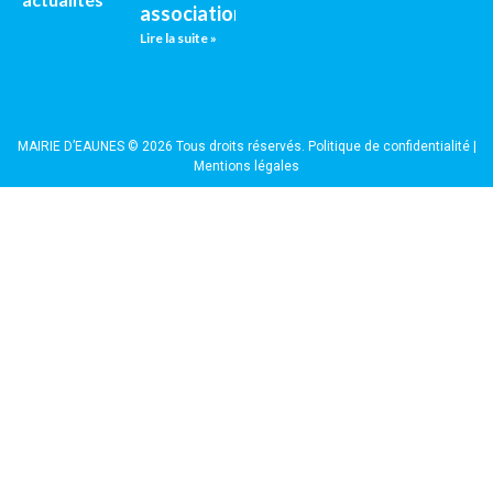
associations
Lire la suite »
MAIRIE D’EAUNES © 2026 Tous droits réservés.
Politique de confidentialité
|
Mentions légales