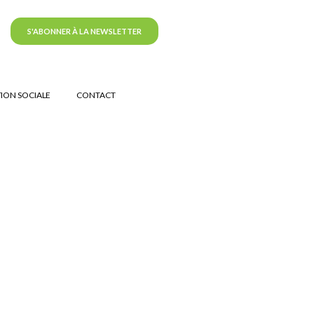
S'ABONNER À LA NEWSLETTER
ION SOCIALE
CONTACT