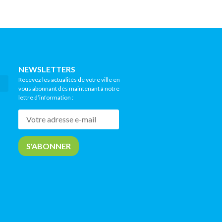
NEWSLETTERS
Recevez les actualités de votre ville en
vous abonnant dès maintenant à notre
lettre d’information :