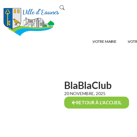
VOTRE MAIRIE
VOTR
BlaBlaClub
20 NOVEMBRE, 2025
RETOUR À L'ACCUEIL