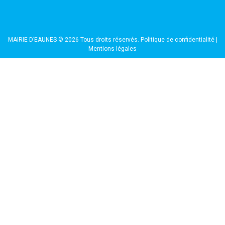
MAIRIE D’EAUNES © 2026 Tous droits réservés.
Politique de confidentialité
|
Mentions légales