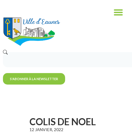
S'ABONNER À LA NEWSLETTER
COLIS DE NOEL
12 JANVIER, 2022