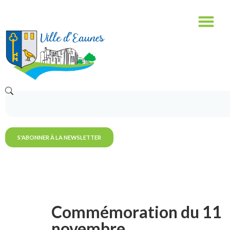
S'ABONNER À LA NEWSLETTER
Commémoration du 11
novembre