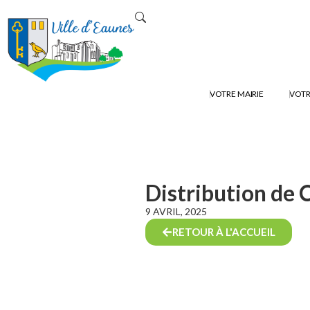
VOTRE MAIRIE
VOTR
Distribution de 
9 AVRIL, 2025
RETOUR À L'ACCUEIL