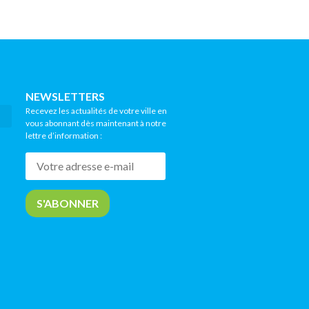
NEWSLETTERS
Recevez les actualités de votre ville en
vous abonnant dès maintenant à notre
lettre d’information :