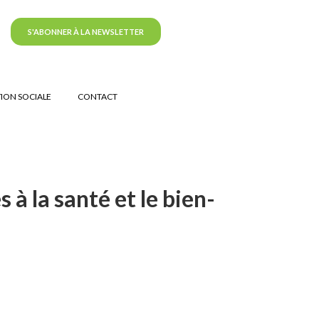
S'ABONNER À LA NEWSLETTER
ION SOCIALE
CONTACT
 à la santé et le bien-