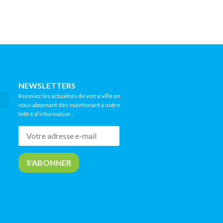
NEWSLETTERS
Recevez les actualités de votre ville en
vous abonnant dès maintenant à notre
lettre d’information :