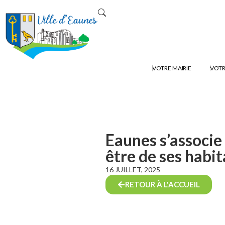
VOTRE MAIRIE
VOTR
Eaunes s’associe 
être de ses habi
16 JUILLET, 2025
RETOUR À L'ACCUEIL