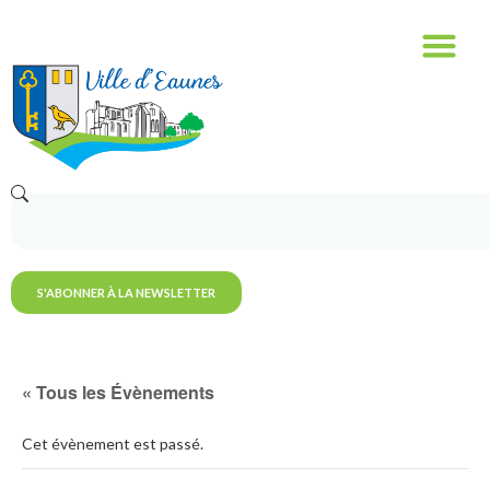
S'ABONNER À LA NEWSLETTER
« Tous les Évènements
Cet évènement est passé.