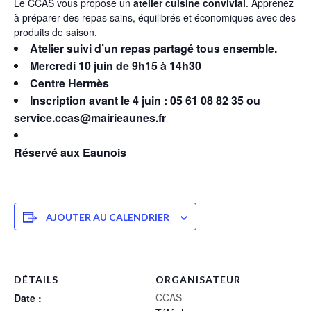
Le CCAS vous propose un
atelier cuisine convivial
. Apprenez
à préparer des repas sains, équilibrés et économiques avec des
produits de saison.
Atelier suivi d’un repas partagé tous ensemble.
Mercredi 10 juin de 9h15 à 14h30
Centre Hermès
Inscription avant le 4 juin : 05 61 08 82 35 ou
service.ccas@mairieaunes.fr
Réservé aux Eaunois
AJOUTER AU CALENDRIER
DÉTAILS
ORGANISATEUR
CCAS
Date :