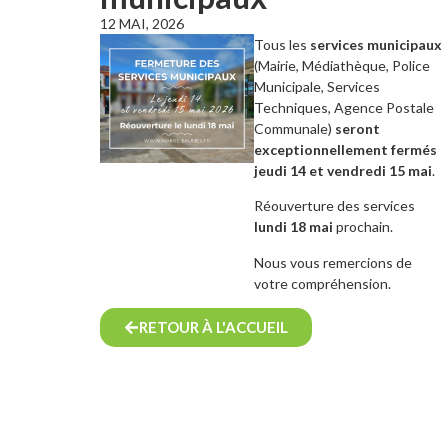
12 MAI, 2026
Tous les
services municipaux
(Mairie, Médiathèque, Police
Municipale, Services
Techniques, Agence Postale
Communale)
seront
exceptionnellement fermés
jeudi 14 et vendredi 15 mai
.
Réouverture des services
lundi 18 mai
prochain.
Nous vous remercions de
votre compréhension.
RETOUR À L'ACCUEIL