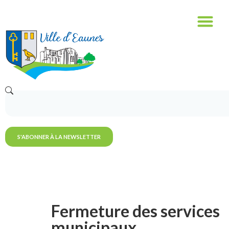
S'ABONNER À LA NEWSLETTER
Fermeture des services
municipaux