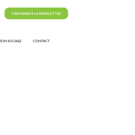
S'ABONNER À LA NEWSLETTER
ION SOCIALE
CONTACT