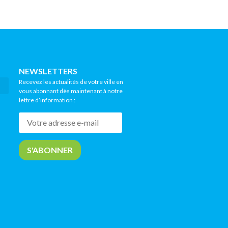
NEWSLETTERS
Recevez les actualités de votre ville en
vous abonnant dès maintenant à notre
lettre d’information :