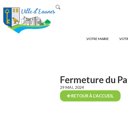
VOTRE MAIRIE
VOTR
Fermeture du Pa
29 MAI, 2024
RETOUR À L'ACCUEIL