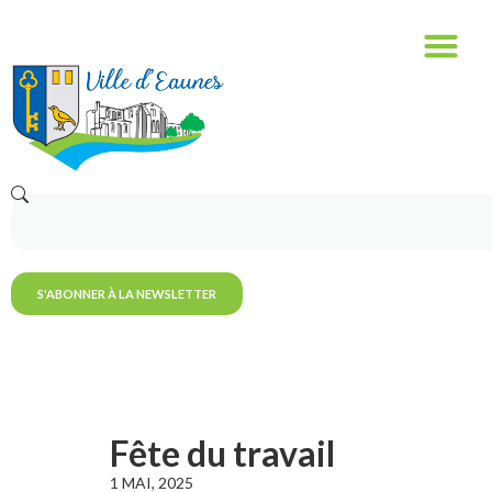
S'ABONNER À LA NEWSLETTER
Fête du travail
1 MAI, 2025