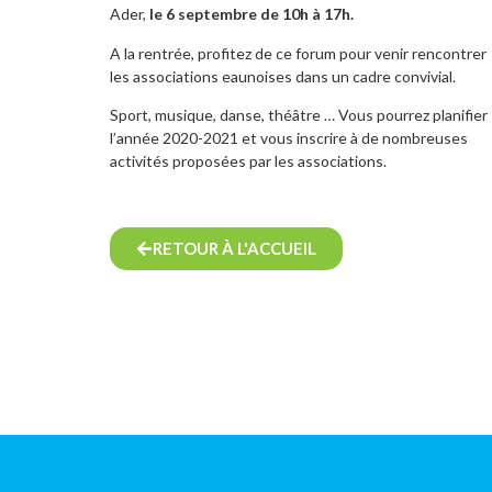
Ader,
le 6 septembre de 10h à 17h.
A la rentrée, profitez de ce forum pour venir rencontrer
les associations eaunoises dans un cadre convivial.
Sport, musique, danse, théâtre … Vous pourrez planifier
l’année 2020-2021 et vous inscrire à de nombreuses
activités proposées par les associations.
RETOUR À L'ACCUEIL