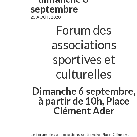
septembre
25 AOÛT, 2020
Forum des
associations
sportives et
culturelles
Dimanche 6 septembre,
à partir de 10h, Place
Clément Ader
Le forum des associations se tiendra Place Clément