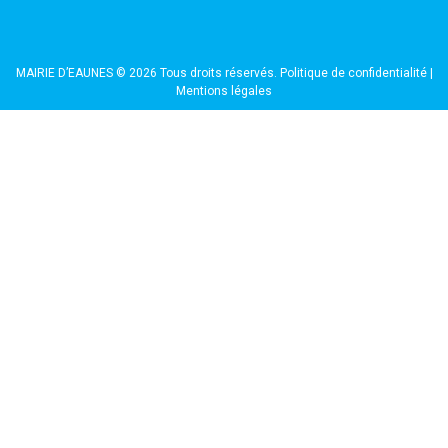
MAIRIE D’EAUNES © 2026 Tous droits réservés.
Politique de confidentialité
|
Mentions légales