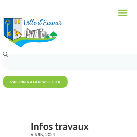
S'ABONNER À LA NEWSLETTER
Infos travaux
6 JUIN, 2024