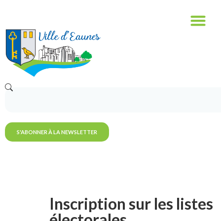
S'ABONNER À LA NEWSLETTER
Inscription sur les listes
électorales