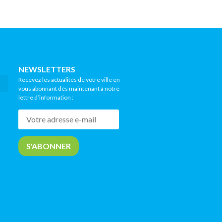
NEWSLETTERS
Recevez les actualités de votre ville en
vous abonnant dès maintenant à notre
lettre d’information :