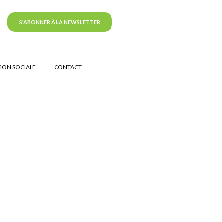
S'ABONNER À LA NEWSLETTER
ION SOCIALE
CONTACT