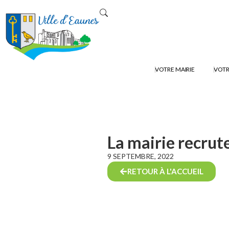
VOTRE MAIRIE
VOTR
La mairie recrut
9 SEPTEMBRE, 2022
RETOUR À L'ACCUEIL