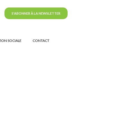
S'ABONNER À LA NEWSLETTER
ION SOCIALE
CONTACT