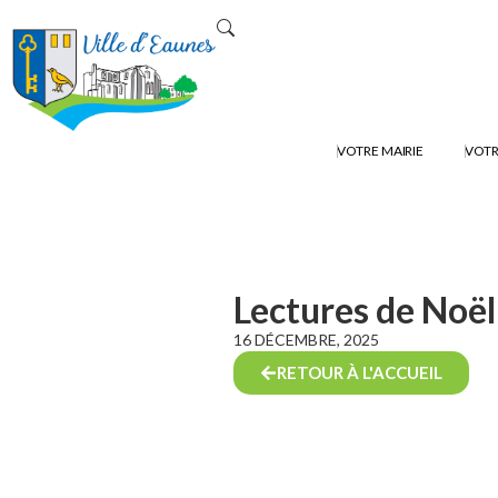
VOTRE MAIRIE
VOTR
Lectures de Noël
16 DÉCEMBRE, 2025
RETOUR À L'ACCUEIL