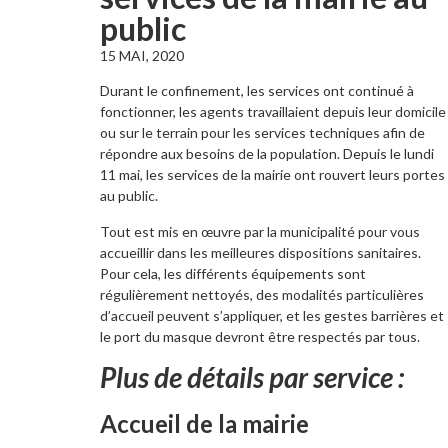
public
15 MAI, 2020
Durant le confinement, les services ont continué à
fonctionner, les agents travaillaient depuis leur domicile
ou sur le terrain pour les services techniques afin de
répondre aux besoins de la population. Depuis le lundi
11 mai, les services de la mairie ont rouvert leurs portes
au public.
Tout est mis en œuvre par la municipalité pour vous
accueillir dans les meilleures dispositions sanitaires.
Pour cela, les différents équipements sont
régulièrement nettoyés, des modalités particulières
d’accueil peuvent s’appliquer, et les gestes barrières et
le port du masque devront être respectés par tous.
Plus de détails par service :
Accueil de la mairie