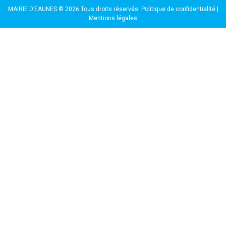
MAIRIE D’EAUNES © 2026 Tous droits réservés.
Politique de confidentialité
|
Mentions légales