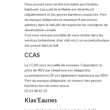
Vous pouvez vous rendre à la mairie aux horaires
habituels. L’accueil de la Mairie est désinfecté
régulièrement et les gestes barrières respectés. Port
du masque obligatoire et maximum 4 personnes
admises dans le hall afin de respecter les consignes de
distanciation sociale.
Il ne vous sera pas possible de vous rendre dans les
services (urbanisme, état civil, etc.), un accueil physique
est assuré dans le hall.
CCAS
Le CCAS
vous accueille de nouveau. Cependant, la
prise de RDV par téléphone est obligatoire.
La permanence LSF est également maintenue sur RDV.
Port du masque obligatoire, et respect des gestes
barrières lors de votre venue.
05 61 08 82 35
Klax’Eaunes