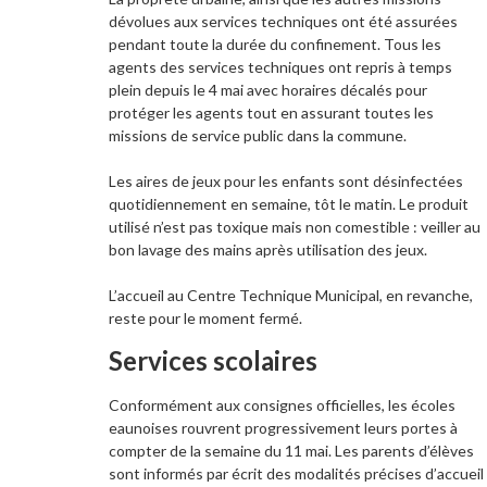
dévolues aux services techniques ont été assurées
pendant toute la durée du confinement. Tous les
agents des services techniques ont repris à temps
plein depuis le 4 mai avec horaires décalés pour
protéger les agents tout en assurant toutes les
missions de service public dans la commune.
Les aires de jeux pour les enfants sont désinfectées
quotidiennement en semaine, tôt le matin. Le produit
utilisé n’est pas toxique mais non comestible : veiller au
bon lavage des mains après utilisation des jeux.
L’accueil au Centre Technique Municipal, en revanche,
reste pour le moment fermé.
Services scolaires
Conformément aux consignes officielles, les écoles
eaunoises rouvrent progressivement leurs portes à
compter de la semaine du 11 mai. Les parents d’élèves
sont informés par écrit des modalités précises d’accueil