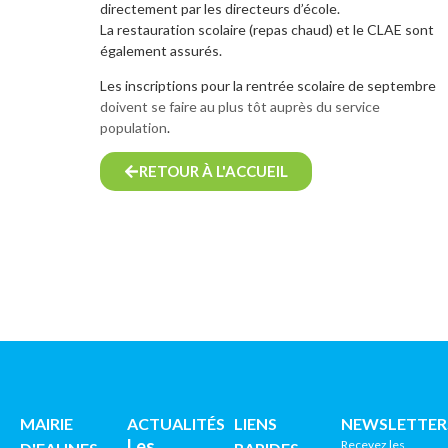
directement par les directeurs d’école.
La restauration scolaire (repas chaud) et le CLAE sont
également assurés.
Les inscriptions pour la rentrée scolaire de septembre
doivent se faire au plus tôt auprès du service
population
.
RETOUR À L'ACCUEIL
MAIRIE
ACTUALITÉS
LIENS
NEWSLETTER
Les
Recevez les