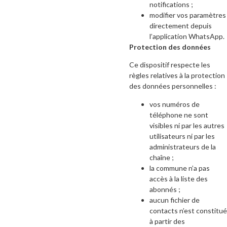
notifications ;
modifier vos paramètres
directement depuis
l’application WhatsApp.
Protection des données
Ce dispositif respecte les
règles relatives à la protection
des données personnelles :
vos numéros de
téléphone ne sont
visibles ni par les autres
utilisateurs ni par les
administrateurs de la
chaîne ;
la commune n’a pas
accès à la liste des
abonnés ;
aucun fichier de
contacts n’est constitué
à partir des