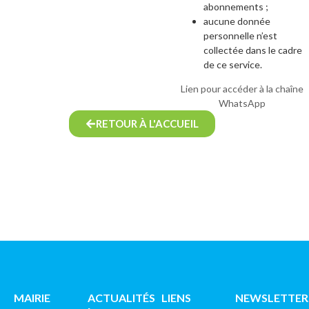
abonnements ;
aucune donnée
personnelle n’est
collectée dans le cadre
de ce service.
Lien pour accéder à la chaîne
WhatsApp
RETOUR À L'ACCUEIL
MAIRIE
ACTUALITÉS
LIENS
NEWSLETTER