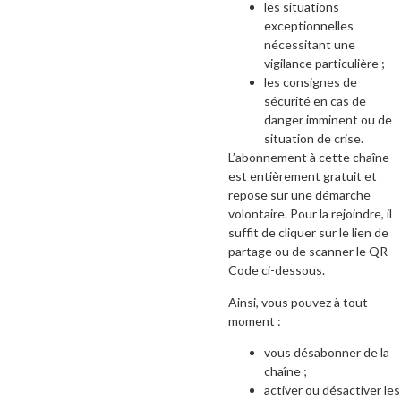
les situations
exceptionnelles
nécessitant une
vigilance particulière ;
les consignes de
sécurité en cas de
danger imminent ou de
situation de crise.
L’abonnement à cette chaîne
est entièrement gratuit et
repose sur une démarche
volontaire. Pour la rejoindre, il
suffit de cliquer sur le lien de
partage ou de scanner le QR
Code ci-dessous.
Ainsi, vous pouvez à tout
moment :
vous désabonner de la
chaîne ;
activer ou désactiver les