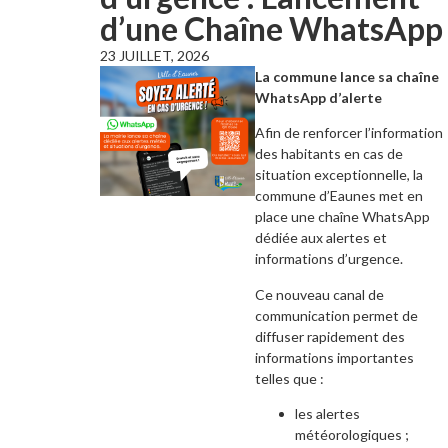
d’une Chaîne WhatsApp
23 JUILLET, 2026
La commune lance sa chaîne
WhatsApp d’alerte
Afin de renforcer l’information
des habitants en cas de
situation exceptionnelle, la
commune d’Eaunes met en
place une chaîne WhatsApp
dédiée aux alertes et
informations d’urgence.
Ce nouveau canal de
communication permet de
diffuser rapidement des
informations importantes
telles que :
les alertes
météorologiques ;