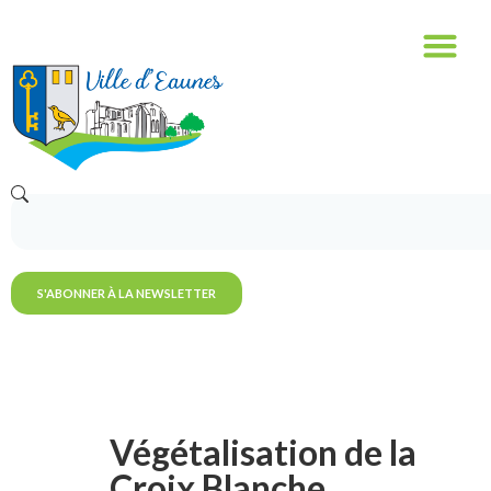
S'ABONNER À LA NEWSLETTER
Végétalisation de la
Croix Blanche