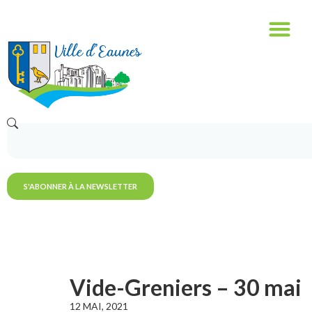
S'ABONNER À LA NEWSLETTER
Vide-Greniers – 30 mai
12 MAI, 2021