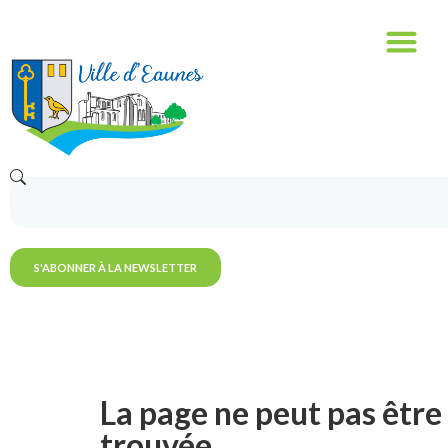
S'ABONNER À LA NEWSLETTER
La page ne peut pas être
trouvée.