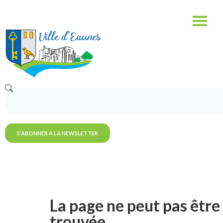
S'ABONNER À LA NEWSLETTER
La page ne peut pas être
trouvée.