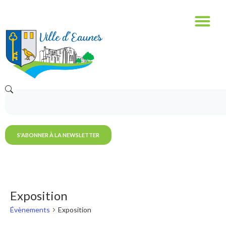
S'ABONNER À LA NEWSLETTER
Exposition
Évènements
Exposition