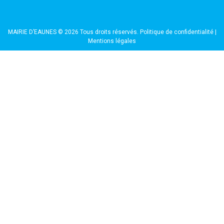
MAIRIE D’EAUNES © 2026 Tous droits réservés.
Politique de confidentialité
|
Mentions légales