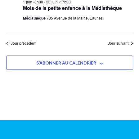
1 juin -8h00
-
30 juin -17h00
Mois de la petite enfance à la Médiathèque
Médiathèque
785 Avenue de la Mairie, Eaunes
Jour précédent
Jour suivant
S’ABONNER AU CALENDRIER