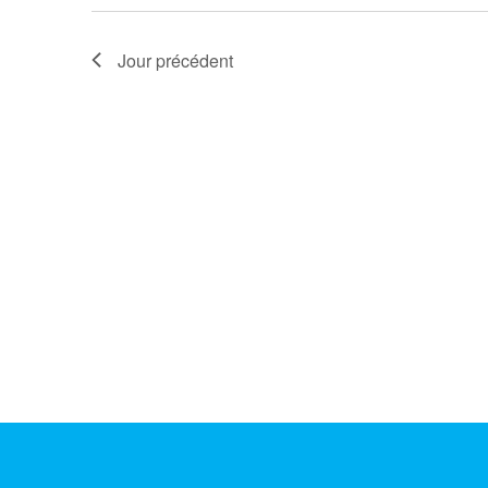
Jour précédent