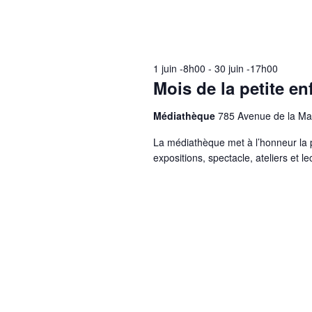
1 juin -8h00
-
30 juin -17h00
Mois de la petite e
Médiathèque
785 Avenue de la Ma
La médiathèque met à l’honneur la p
expositions, spectacle, ateliers et 