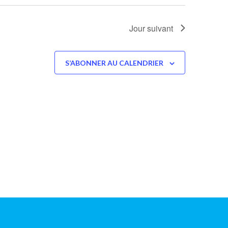
Jour suivant
S’ABONNER AU CALENDRIER