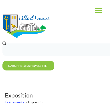
S'ABONNER À LA NEWSLETTER
Exposition
Évènements
Exposition