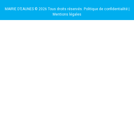
MAIRIE D’EAUNES © 2026 Tous droits réservés.
Politique de confidentialité
|
Mentions légales