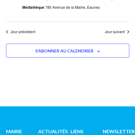
Médiathèque
785 Avenue de la Mairie, Eaunes
Jour précédent
Jour suivant
S’ABONNER AU CALENDRIER
MAIRIE
ACTUALITÉS
LIENS
NEWSLETTER