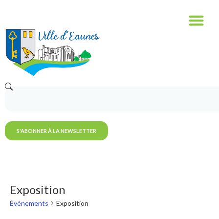
S'ABONNER À LA NEWSLETTER
Exposition
Évènements
Exposition