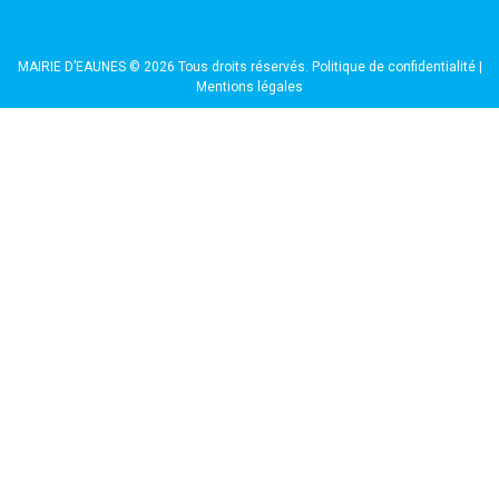
MAIRIE D’EAUNES © 2026 Tous droits réservés.
Politique de confidentialité
|
Mentions légales