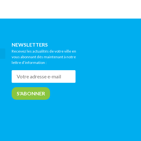
NEWSLETTERS
Recevez les actualités de votre ville en
vous abonnant dès maintenant à notre
lettre d’information :