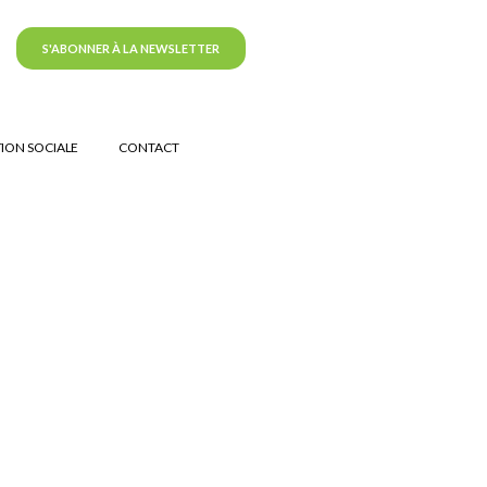
S'ABONNER À LA NEWSLETTER
ION SOCIALE
CONTACT