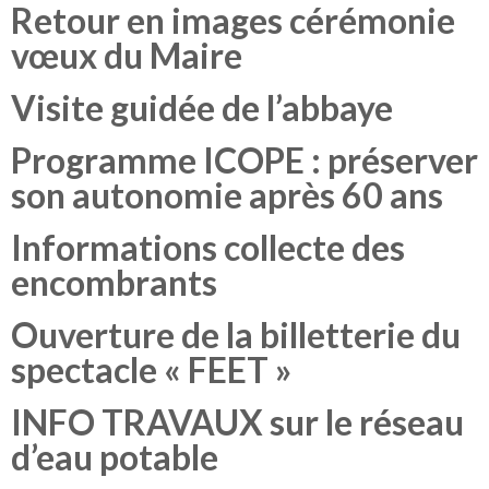
Retour en images cérémonie
vœux du Maire
Visite guidée de l’abbaye
Programme ICOPE : préserver
son autonomie après 60 ans
Informations collecte des
encombrants
Ouverture de la billetterie du
spectacle « FEET »
INFO TRAVAUX sur le réseau
d’eau potable