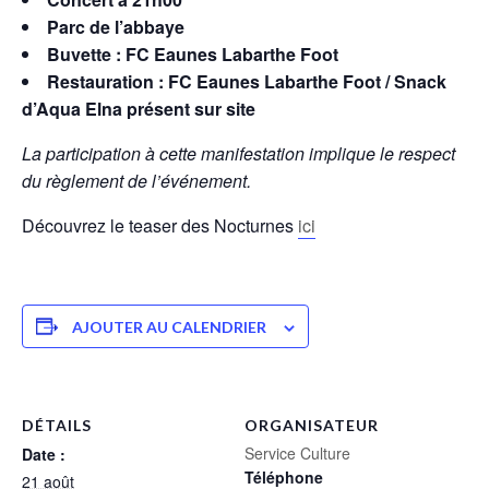
Parc de l’abbaye
Buvette : FC Eaunes Labarthe Foot
Restauration : FC Eaunes Labarthe Foot / Snack
d’Aqua Elna présent sur site
La participation à cette manifestation implique le respect
du règlement de l’événement.
Découvrez le teaser des Nocturnes
ici
AJOUTER AU CALENDRIER
DÉTAILS
ORGANISATEUR
Service Culture
Date :
Téléphone
21 août