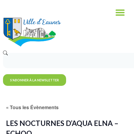
S'ABONNER À LA NEWSLETTER
« Tous les Évènements
LES NOCTURNES D’AQUA ELNA –
ECHOO