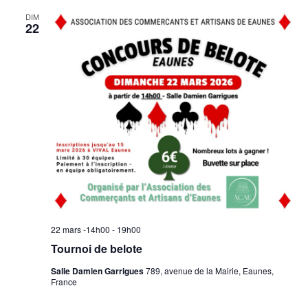
DIM
22
22 mars -14h00
-
19h00
Tournoi de belote
Salle Damien Garrigues
789, avenue de la Mairie, Eaunes,
France