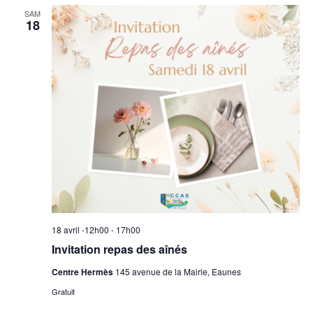
SAM
18
18 avril -12h00
-
17h00
Invitation repas des aînés
Centre Hermès
145 avenue de la Mairie, Eaunes
Gratuit