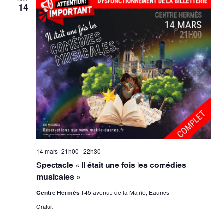
14
14 mars -21h00
-
22h30
Spectacle « Il était une fois les comédies
musicales »
Centre Hermès
145 avenue de la Mairie, Eaunes
Gratuit