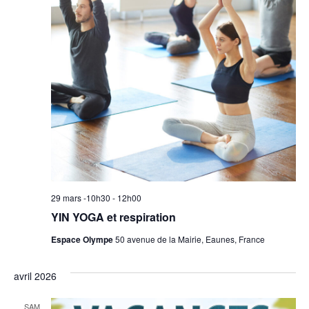
29 mars -10h30
-
12h00
YIN YOGA et respiration
Espace Olympe
50 avenue de la Mairie, Eaunes, France
avril 2026
SAM