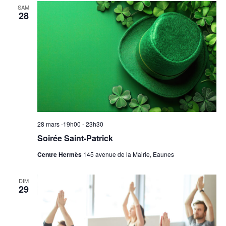
SAM
28
28 mars -19h00
-
23h30
Soirée Saint-Patrick
Centre Hermès
145 avenue de la Mairie, Eaunes
DIM
29